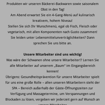
Produkten wir unseren Bäckerei-Backwaren sowie saisonalem
Obst in den Tag!
Am Abend erwartet Sie ein 4-Gang-Menü auf kulinarisch
kreativem, hohem Niveau!
Stellen Sie sich Ihr Wunschmenü, egal ob Fisch, Fleisch oder
vegetarisch, mit allen Komponenten nach Gusto zusammen!
Sie leiden unter Lebensmittelunverträglichkeiten? Dann
sprechen Sie uns bitte an.
Unsere Mitarbeiter sind uns wichtig!
Was wäre der Schwanen ohne unsere Mitarbeiter!?
Lernen Sie
alle Mitarbeiter auf unserem „Baum“ im Eingangsbereich
kennen!
Übrigens: Gesundheitsprävention für unsere Mitarbeiter spielt
für uns eine große Rolle – allen unseren Mitarbeitern steht der
SPA – Bereich außerhalb der Gäste-Öffnungszeiten zur
Verfügung und Massagetermine, um Verspannungen und
Blockaden zu lösen, vergeben wir jederzeit gern auf Wunsch an