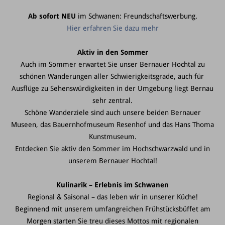
Ab sofort NEU
im Schwanen: Freundschaftswerbung.
Hier erfahren Sie dazu mehr
Aktiv in den Sommer
Auch im Sommer erwartet Sie unser Bernauer Hochtal zu
schönen Wanderungen aller Schwierigkeitsgrade, auch für
Ausflüge zu Sehenswürdigkeiten in der Umgebung liegt Bernau
sehr zentral.
Schöne Wanderziele sind auch unsere beiden Bernauer
Museen, das Bauernhofmuseum Resenhof und das Hans Thoma
Kunstmuseum.
Entdecken Sie aktiv den Sommer im Hochschwarzwald und in
unserem Bernauer Hochtal!
Kulinarik – Erlebnis im Schwanen
Regional & Saisonal – das leben wir in unserer Küche!
Beginnend mit unserem umfangreichen Frühstücksbüffet am
Morgen starten Sie treu dieses Mottos mit regionalen