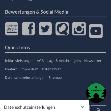
Bewertungen & Social Media
Quick Infos
Inklusivleistungen
AGB
Lage & Anfahrt
Jobs
Newsletter
Kontakt
Impressum
Datenschutz
Datenschutzeinstellungen
Sitemap
Datenschutzeinstellungen
