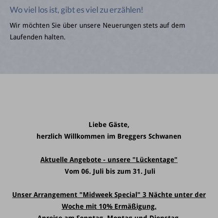
Wo viel los ist, gibt es viel zu erzählen!
Wir möchten Sie über unsere Neuerungen stets auf dem
Laufenden halten.
Liebe Gäste,
herzlich Willkommen im Breggers Schwanen
Aktuelle Angebote - unsere "Lückentage"
Vom 06. Juli bis zum 31. Juli
Unser Arrangement "Midweek Special" 3 Nächte unter der
Woche mit 10% Ermäßigung,