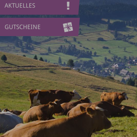
AKTUELLES
GUTSCHEINE