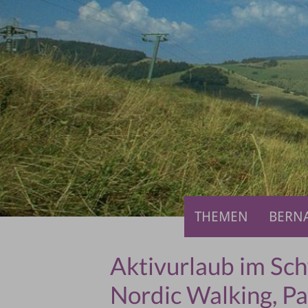
THEMEN
BERN
Aktivurlaub im Sc
Nordic Walking, Pa