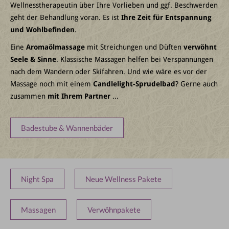
Wellnesstherapeutin über Ihre Vorlieben und ggf. Beschwerden
geht der Behandlung voran. Es ist
Ihre Zeit für Entspannung
und Wohlbefinden
.
Eine
Aromaölmassage
mit Streichungen und Düften
verwöhnt
Seele & Sinne
. Klassische Massagen helfen bei Verspannungen
nach dem Wandern oder Skifahren. Und wie wäre es vor der
Massage noch mit einem
Candlelight-Sprudelbad
? Gerne auch
zusammen
mit Ihrem Partner
...
Badestube & Wannenbäder
Night Spa
Neue Wellness Pakete
Massagen
Verwöhnpakete