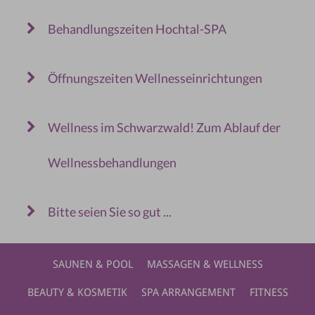
Behandlungszeiten Hochtal-SPA
Öffnungszeiten Wellnesseinrichtungen
Wellness im Schwarzwald! Zum Ablauf der
Wellnessbehandlungen
Bitte seien Sie so gut ...
SAUNEN & POOL
MASSAGEN & WELLNESS
BEAUTY & KOSMETIK
SPA ARRANGEMENT
FITNESS