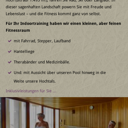
dieser sagenhaften Landschaft powern Sie mit Freude und
Lebenslust – und die Fitness kommt ganz von selbst.
Für Ihr Indoortraining haben wir einen kleinen, aber feinen
Fitnessraum
mit Fahrrad, Stepper, Laufband
Hantelliege
Therabänder und Medizinbälle.
Und: mit Aussicht über unseren Pool hinweg in die
Weite unsere Hochtals.
Inklusivleistungen für Sie ...