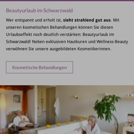
Beautyurlaub im Schwarzwald
Wer entspannt und erholt ist,
sieht strahlend gut aus
. Mit
unseren kosmetischen Behandlungen können Sie diesen
Urlaubseffekt noch deutlich verstärken: Beautyurlaub im
Schwarzwald! Neben exklusiven Hautkuren und Wellness-Beauty
verwöhnen Sie unsere ausgebildeten Kosmetikerinnen.
Kosmetische Behandlungen