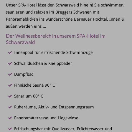
Unser SPA-Hotel lässt den Schwarzwald hinein! Sie schwimmen,
saunieren und relaxen im Breggers Schwanen mit
Panoramablicken ins wunderschöne Bernauer Hochtal. Innen &
außen werden eins ...
Der Wellnessbereich in unserem SPA-Hotel im
Schwarzwald
Innenpool für erfrischende Schwimmzüge
Schwallduschen & Kneippbäder
Dampfbad
Finnische Sauna 90° C
Sanarium 60° C
Ruheräume, Aktiv- und Entspannungsraum
Panoramaterrasse und Liegewiese
Erfrischungsbar mit Quellwasser, Früchtewasser und