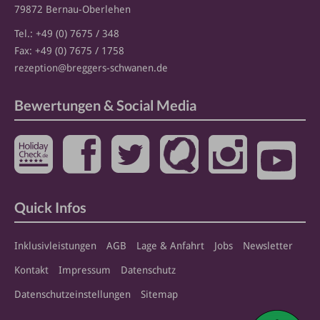
79872 Bernau-Oberlehen
Tel.:
+49 (0) 7675 / 348
Fax: +49 (0) 7675 / 1758
rezeption
@breggers-schwanen.de
Bewertungen & Social Media
Quick Infos
Inklusivleistungen
AGB
Lage & Anfahrt
Jobs
Newsletter
Kontakt
Impressum
Datenschutz
Datenschutzeinstellungen
Sitemap