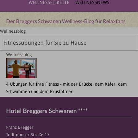
WELLNESSETIKETTE
WELLNESSNEWS
Der Breggers Schwanen Wellness-Blog für Relaxfans
Wellnessblog
Fitnessübungen für Sie zu Hause
Wellnessblog
4 Übungen für Ihre Fitness - mit der Brücke, dem Käfer, dem
Schwimmen und dem Brustöffner
Hotel Breggers Schwanen ****
Franz Bregger
Todtmooser Straße 17