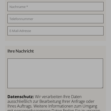
Ihre Nachricht
Datenschutz:
Wir verarbeiten Ihre Daten
ausschließlich zur Bearbeitung Ihrer Anfrage oder
Ihres Auftrags. Weitere Informationen zum Umgang
mit personenbezogenen Daten finden Sie in unseren