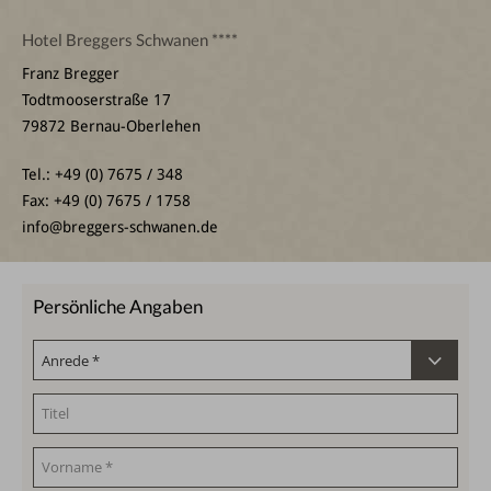
Hotel Breggers Schwanen ****
Franz Bregger
Todtmooserstraße 17
79872 Bernau-Oberlehen
Tel.: +49 (0) 7675 / 348
Fax: +49 (0) 7675 / 1758
info@breggers-schwanen.de
Persönliche Angaben