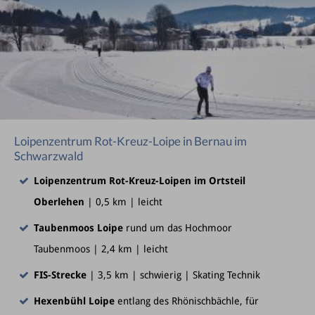
Loipenzentrum Rot-Kreuz-Loipe in Bernau im
Schwarzwald
Loipenzentrum Rot-Kreuz-Loipen im Ortsteil
Oberlehen
| 0,5 km | leicht
Taubenmoos Loipe
rund um das Hochmoor
Taubenmoos | 2,4 km | leicht
FIS-Strecke
| 3,5 km | schwierig | Skating Technik
Hexenbühl Loipe
entlang des Rhönischbächle, für