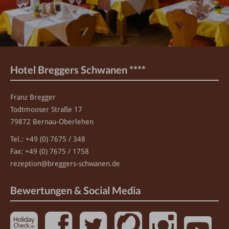
Hotel Breggers Schwanen ****
Franz Bregger
Todtmooser Straße 17
79872 Bernau-Oberlehen
Tel.:
+49 (0) 7675 / 348
Fax: +49 (0) 7675 / 1758
rezeption
@breggers-schwanen.de
Bewertungen & Social Media