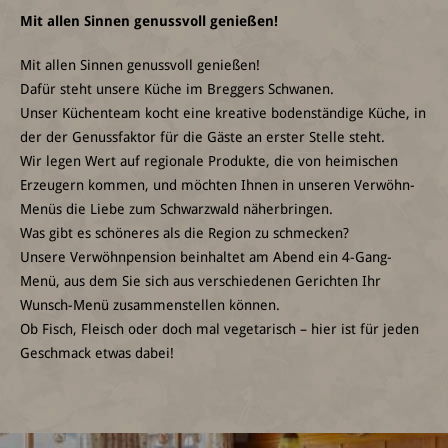
Mit allen Sinnen genussvoll genießen!
Mit allen Sinnen genussvoll genießen!
Dafür steht unsere Küche im Breggers Schwanen.
Unser Küchenteam kocht eine kreative bodenständige Küche, in
der der Genussfaktor für die Gäste an erster Stelle steht.
Wir legen Wert auf regionale Produkte, die von heimischen
Erzeugern kommen, und möchten Ihnen in unseren Verwöhn-
Menüs die Liebe zum Schwarzwald näherbringen.
Was gibt es schöneres als die Region zu schmecken?
Unsere Verwöhnpension beinhaltet am Abend ein 4-Gang-
Menü, aus dem Sie sich aus verschiedenen Gerichten Ihr
Wunsch-Menü zusammenstellen können.
Ob Fisch, Fleisch oder doch mal vegetarisch – hier ist für jeden
Geschmack etwas dabei!