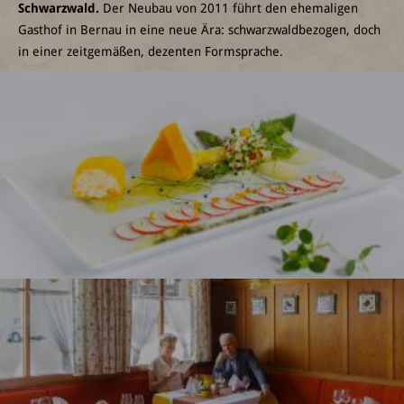
Schwarzwald.
Der Neubau von 2011 führt den ehemaligen
Gasthof in Bernau in eine neue Ära: schwarzwaldbezogen, doch
in einer zeitgemäßen, dezenten Formsprache.